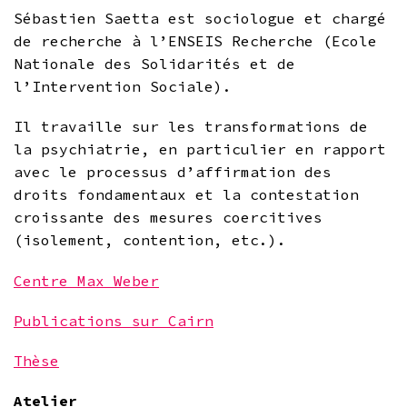
Sébastien Saetta est sociologue et chargé
de recherche à l’ENSEIS Recherche (Ecole
Nationale des Solidarités et de
l’Intervention Sociale).
Il travaille sur les transformations de
la psychiatrie, en particulier en rapport
avec le processus d’affirmation des
droits fondamentaux et la contestation
croissante des mesures coercitives
(isolement, contention, etc.).
Centre Max Weber
Publications sur Cairn
Thèse
Atelier