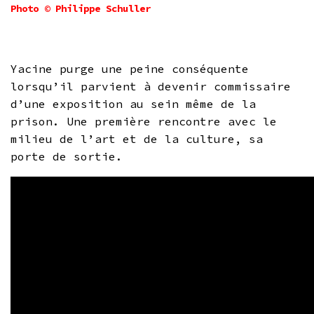
Photo © Philippe Schuller
Yacine purge une peine conséquente
lorsqu’il parvient à devenir commissaire
d’une exposition au sein même de la
prison. Une première rencontre avec le
milieu de l’art et de la culture, sa
porte de sortie.