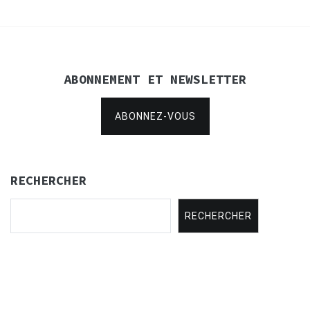
ABONNEMENT ET NEWSLETTER
ABONNEZ-VOUS
RECHERCHER
RECHERCHER