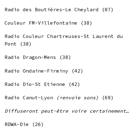
Radio des Boutières-Le Cheylard (07)
Couleur FM-Villefontaine (38)
Radio Couleur Chartreuses-St Laurent du
Pont (38)
Radio Dragon-Mens (38)
Radio Ondaine-Firminy (42)
Radio Dio-St Etienne (42)
Radio Canut-Lyon
(+envoie sons)
(69)
Diffuseront peut-être voire certainement…
RDWA-Die (26)