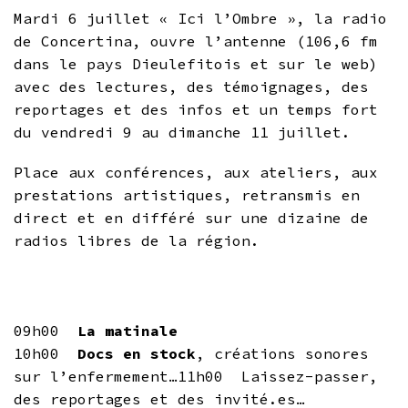
Mardi 6 juillet « Ici l’Ombre », la radio
de Concertina, ouvre l’antenne (106,6 fm
dans le pays Dieulefitois et sur le web)
avec des lectures, des témoignages, des
reportages et des infos et un temps fort
du vendredi 9 au dimanche 11 juillet.
Place aux conférences, aux ateliers, aux
prestations artistiques, retransmis en
direct et en différé sur une dizaine de
radios libres de la région.
09h00
La matinale
10h00
Docs en stock
, créations sonores
sur l’enfermement…11h00 Laissez-passer,
des reportages et des invité.es…