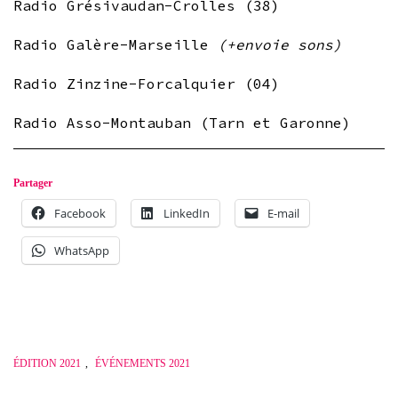
Radio Grésivaudan-Crolles (38)
Radio Galère-Marseille
(+envoie sons)
Radio Zinzine-Forcalquier (04)
Radio Asso-Montauban (Tarn et Garonne)
Partager
Facebook
LinkedIn
E-mail
WhatsApp
ÉDITION 2021
,
ÉVÉNEMENTS 2021