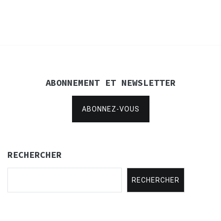
l’article
ABONNEMENT ET NEWSLETTER
ABONNEZ-VOUS
RECHERCHER
RECHERCHER