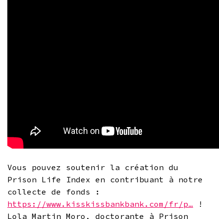
Vous pouvez soutenir la création du
Prison Life Index en contribuant à notre
collecte de fonds :
https://www.kisskissbankbank.com/fr/p…
!
Lola Martin Moro, doctorante à Prison