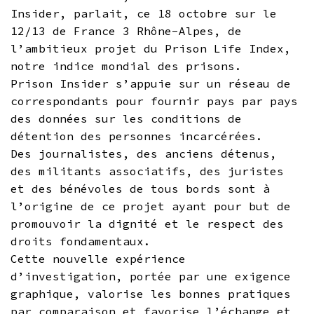
Insider, parlait, ce 18 octobre sur le
12/13 de France 3 Rhône-Alpes, de
l’ambitieux projet du Prison Life Index,
notre indice mondial des prisons.
Prison Insider s’appuie sur un réseau de
correspondants pour fournir pays par pays
des données sur les conditions de
détention des personnes incarcérées.
Des journalistes, des anciens détenus,
des militants associatifs, des juristes
et des bénévoles de tous bords sont à
l’origine de ce projet ayant pour but de
promouvoir la dignité et le respect des
droits fondamentaux.
Cette nouvelle expérience
d’investigation, portée par une exigence
graphique, valorise les bonnes pratiques
par comparaison et favorise l’échange et