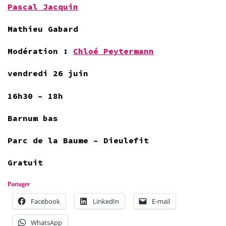
Pascal Jacquin
Mathieu Gabard
Modération :
Chloé Peytermann
vendredi 26 juin
16h30 – 18h
Barnum bas
Parc de la Baume – Dieulefit
Gratuit
Partager
Facebook
LinkedIn
E-mail
WhatsApp