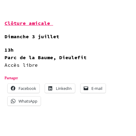
Clôture amicale
Dimanche 3 juillet
13h
Parc de la Baume, Dieulefit
Accès libre
Partager
Facebook
LinkedIn
E-mail
WhatsApp