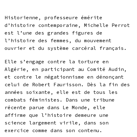
Historienne, professeure émérite
d’histoire contemporaine, Michelle Perrot
est l’une des grandes figures de
l’histoire des femmes, du mouvement
ouvrier et du système carcéral français.
Elle s’engage contre la torture en
Algérie, en participant au Comité Audin,
et contre le négationnisme en dénonçant
celui de Robert Faurisson. Dès la fin des
années soixante, elle est de tous les
combats féministes. Dans une tribune
récente parue dans Le Monde, elle
affirme que l’histoire demeure une
science largement virile, dans son
exercice comme dans son contenu.