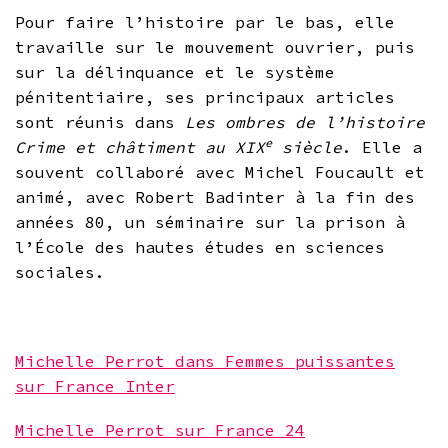
Pour faire l’histoire par le bas, elle
travaille sur le mouvement ouvrier, puis
sur la délinquance et le système
pénitentiaire, ses principaux articles
sont réunis dans
Les ombres de l’histoire
e
Crime et châtiment au XIX
siècle
. Elle a
souvent collaboré avec Michel Foucault et
animé, avec Robert Badinter à la fin des
années 80, un séminaire sur la prison à
l’École des hautes études en sciences
sociales.
.
Michelle Perrot dans Femmes puissantes
sur France Inter
Michelle Perrot sur France 24