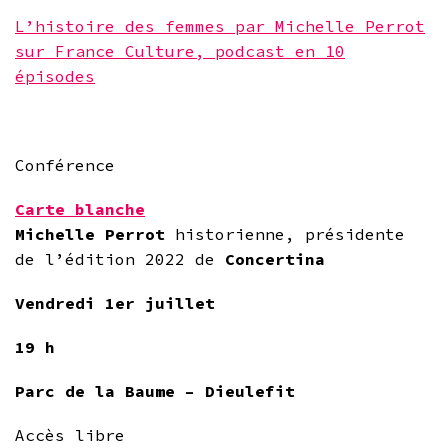
L’histoire des femmes par Michelle Perrot
sur France Culture, podcast en 10
épisodes
.
Conférence
Carte blanche
Michelle Perrot
historienne, présidente
de l’édition 2022 de
Concertina
Vendredi 1er juillet
19 h
Parc de la Baume – Dieulefit
Accès libre