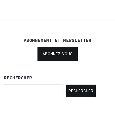
l’article
ABONNEMENT ET NEWSLETTER
ABONNEZ-VOUS
RECHERCHER
RECHERCHER