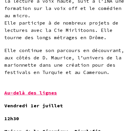
la lecture à voix haute, suit à l’INA une
formation sur la voix off et le comédien
au micro.
Elle participe à de nombreux projets de
lectures avec la Cie Mirlitoons. Elle
tourne des longs métrages en Drôme.
Elle continue son parcours en découvrant,
aux côtés de D. Maurice, l’univers de la
marionnette dans une création pour des
festivals en Turquie et au Cameroun.
Au-delà des lignes
Vendredi 1er juillet
12h30