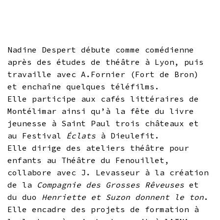
Nadine Despert débute comme comédienne
après des études de théâtre à Lyon, puis
travaille avec A.Fornier (Fort de Bron)
et enchaîne quelques téléfilms.
Elle participe aux cafés littéraires de
Montélimar ainsi qu’à la fête du livre
jeunesse à Saint Paul trois châteaux et
au Festival
Éclats
à Dieulefit.
Elle dirige des ateliers théâtre pour
enfants au Théâtre du Fenouillet,
collabore avec J. Levasseur à la création
de la
Compagnie des Grosses Rêveuses
et
du duo
Henriette et Suzon donnent le ton
.
Elle encadre des projets de formation à