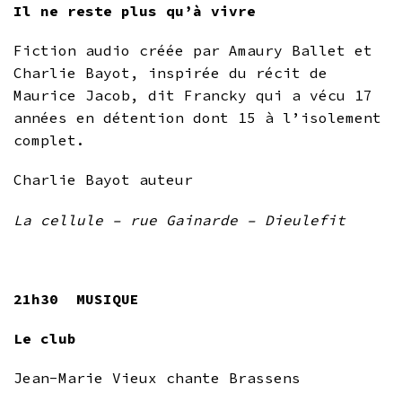
Il ne reste plus qu’à vivre
Fiction audio créée par Amaury Ballet et
Charlie Bayot, inspirée du récit de
Maurice Jacob, dit Francky qui a vécu 17
années en détention dont 15 à l’isolement
complet.
Charlie Bayot auteur
La cellule – rue Gainarde – Dieulefit
21h30 MUSIQUE
Le club
Jean-Marie Vieux chante Brassens