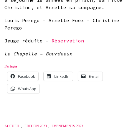
Christine, et Annette sa compagne.
Louis Perego – Annette Foëx – Christine
Perego
Jauge réduite –
Réservation
La Chapelle – Bourdeaux
Partager
Facebook
LinkedIn
E-mail
WhatsApp
ACCUEIL
,
ÉDITION 2023
,
ÉVÈNEMENTS 2023