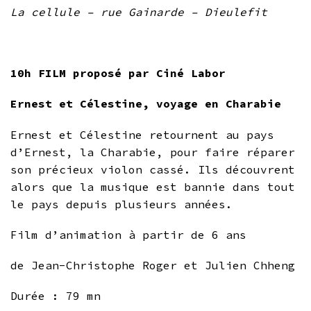
La cellule – rue Gainarde – Dieulefit
10h FILM proposé par Ciné Labor
Ernest et Célestine, voyage en Charabie
Ernest et Célestine retournent au pays
d’Ernest, la Charabie, pour faire réparer
son précieux violon cassé. Ils découvrent
alors que la musique est bannie dans tout
le pays depuis plusieurs années.
Film d’animation à partir de 6 ans
de Jean-Christophe Roger et Julien Chheng
Durée : 79 mn