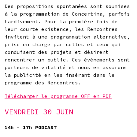
Des propositions spontanées sont soumises
à la programmation de Concertina, parfois
tardivement. Pour la première fois de
leur courte existence, les Rencontres
invitent à une programmation alternative,
prise en charge par celles et ceux qui
conduisent des projets et désirent
rencontrer un public. Ces événements sont
porteurs de vitalité et nous en assurons
la publicité en les insérant dans le
programme des Rencontres.
Télécharger le programme OFF en PDF
VENDREDI 30 JUIN
14h – 17h PODCAST