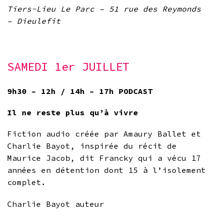
Tiers-Lieu Le Parc – 51 rue des Reymonds
– Dieulefit
SAMEDI 1er JUILLET
9h30 – 12h / 14h – 17h PODCAST
Il ne reste plus qu’à vivre
Fiction audio créée par Amaury Ballet et
Charlie Bayot, inspirée du récit de
Maurice Jacob, dit Francky qui a vécu 17
années en détention dont 15 à l’isolement
complet.
Charlie Bayot auteur