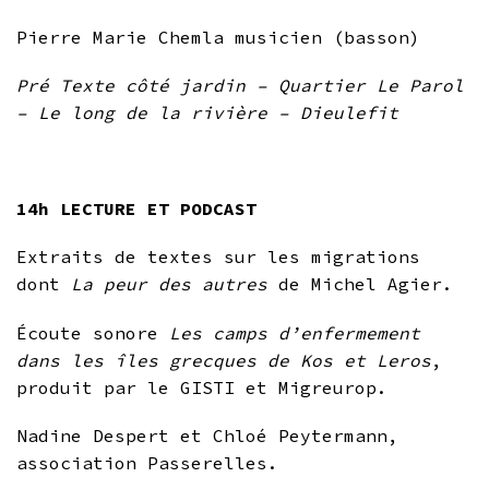
Pierre Marie Chemla musicien (basson)
Pré Texte côté jardin – Quartier Le Parol
– Le long de la rivière – Dieulefit
14h LECTURE ET PODCAST
Extraits de textes sur les migrations
dont
La peur des autres
de Michel Agier.
Écoute sonore
Les camps d’enfermement
dans les îles grecques de Kos et Leros
,
produit par le GISTI et Migreurop.
Nadine Despert et Chloé Peytermann,
association Passerelles.