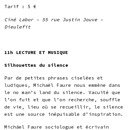
Tarif : 5 €
Ciné Labor – 55 rue Justin Jouve –
Dieulefit
11h LECTURE ET MUSIQUE
Silhouettes du silence
Par de petites phrases ciselées et
ludiques, Michaël Faure nous emmène dans
le no man’s land du silence. Vacuité que
l’on fuit et que l’on recherche, souffle
de vie, lieu où se recueillir, le silence
est une source inépuisable d’inspiration.
Michäel Faure sociologue et écrivain