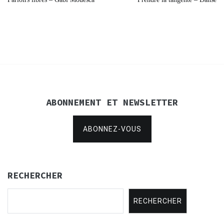
de
l’article
ABONNEMENT ET NEWSLETTER
ABONNEZ-VOUS
RECHERCHER
RECHERCHER