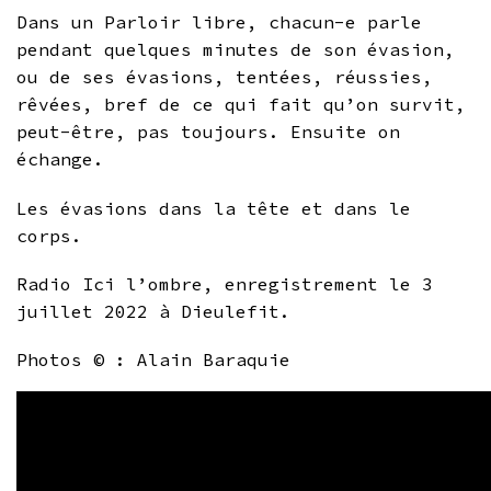
Dans un Parloir libre, chacun-e parle
pendant quelques minutes de son évasion,
ou de ses évasions, tentées, réussies,
rêvées, bref de ce qui fait qu’on survit,
peut-être, pas toujours. Ensuite on
échange.
Les évasions dans la tête et dans le
corps.
Radio Ici l’ombre, enregistrement le 3
juillet 2022 à Dieulefit.
Photos © : Alain Baraquie