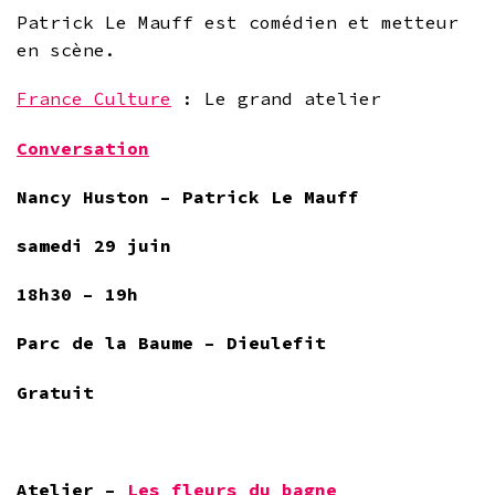
Patrick Le Mauff est comédien et metteur
en scène.
France Culture
: Le grand atelier
Conversation
Nancy Huston – Patrick Le Mauff
samedi 29 juin
18h30 – 19h
Parc de la Baume – Dieulefit
Gratuit
Atelier –
Les fleurs du bagne