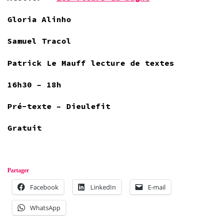
Gloria Alinho
Samuel Tracol
Patrick Le Mauff lecture de textes
16h30 – 18h
Pré-texte – Dieulefit
Gratuit
Partager
Facebook
LinkedIn
E-mail
WhatsApp