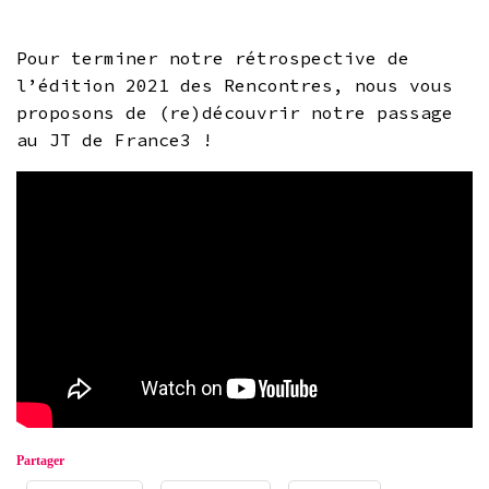
Pour terminer notre rétrospective de
l’édition 2021 des Rencontres, nous vous
proposons de (re)découvrir notre passage
au JT de France3 !
Partager