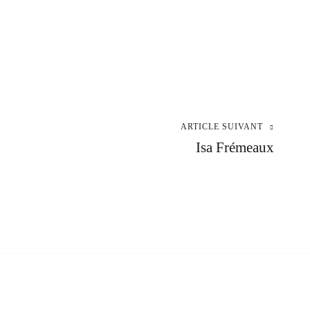
ARTICLE SUIVANT
Isa Frémeaux