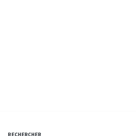
RECHERCHER