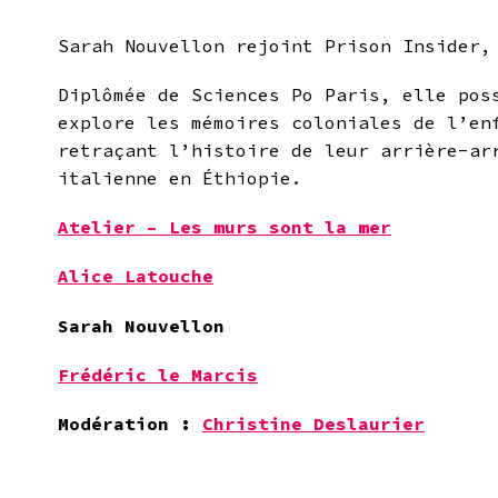
Sarah Nouvellon rejoint Prison Insider,
Diplômée de Sciences Po Paris, elle pos
explore les mémoires coloniales de l’en
retraçant l’histoire de leur arrière-ar
italienne en Éthiopie.
Atelier –
Les murs sont la mer
Alice Latouche
Sarah Nouvellon
Frédéric le Marcis
Modération :
Christine Deslaurier