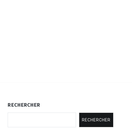
RECHERCHER
RECHERCHER