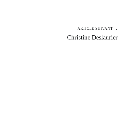
ARTICLE SUIVANT
Christine Deslaurier