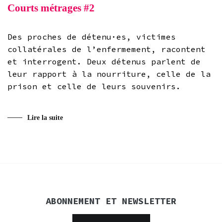
Courts métrages #2
Des proches de détenu·es, victimes
collatérales de l’enfermement, racontent
et interrogent. Deux détenus parlent de
leur rapport à la nourriture, celle de la
prison et celle de leurs souvenirs.
Lire la suite
ABONNEMENT ET NEWSLETTER