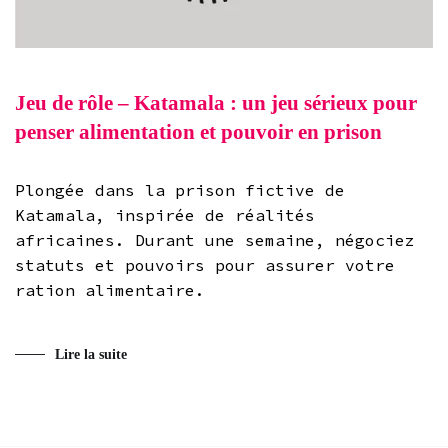
Jeu de rôle – Katamala : un jeu sérieux pour
penser alimentation et pouvoir en prison
Plongée dans la prison fictive de
Katamala, inspirée de réalités
africaines. Durant une semaine, négociez
statuts et pouvoirs pour assurer votre
ration alimentaire.
Lire la suite