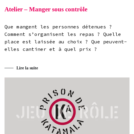
Atelier – Manger sous contrôle
Que mangent les personnes détenues ?
Comment s’organisent les repas ? Quelle
place est laissée au choix ? Que peuvent-
elles cantiner et à quel prix ?
Lire la suite