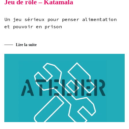
Jeu de rôle – Katamala
Un jeu sérieux pour penser alimentation
et pouvoir en prison
Lire la suite