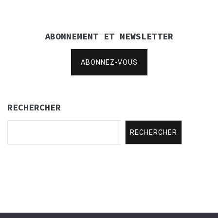
ABONNEMENT ET NEWSLETTER
ABONNEZ-VOUS
RECHERCHER
RECHERCHER