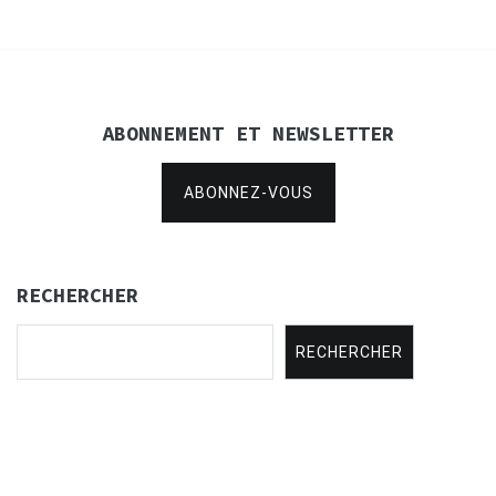
ABONNEMENT ET NEWSLETTER
ABONNEZ-VOUS
RECHERCHER
RECHERCHER