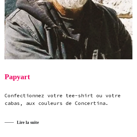
Papyart
Confectionnez votre tee-shirt ou votre
cabas, aux couleurs de Concertina.
Lire la suite