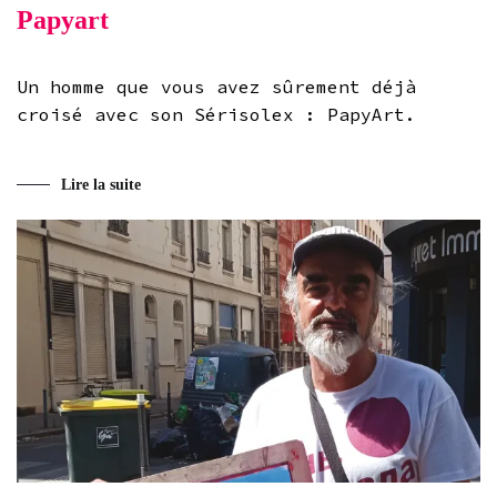
Papyart
Un homme que vous avez sûrement déjà
croisé avec son Sérisolex : PapyArt.
Lire la suite