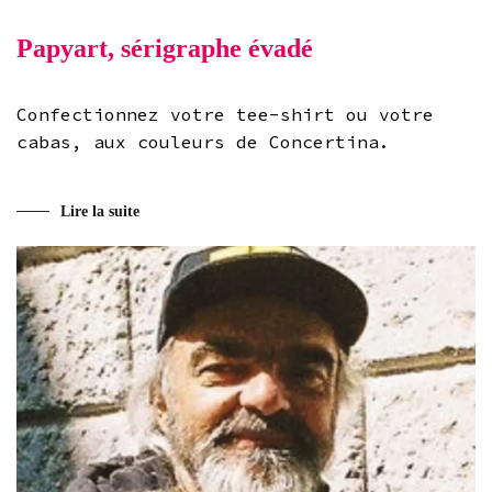
Papyart, sérigraphe évadé
Confectionnez votre tee-shirt ou votre
cabas, aux couleurs de Concertina.
Lire la suite