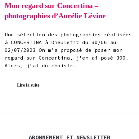
Mon regard sur Concertina –
photographies d’Aurélie Lévine
Une sélection des photographies réalisées
à CONCERTINA à Dieulefit du 30/06 au
02/07/2023 On m’a proposé de poser mon
regard sur Concertina, j’en ai posé 300.
Alors, j’ai dû choisir…
Lire la suite
ABONNEMENT ET NEWSLETTER