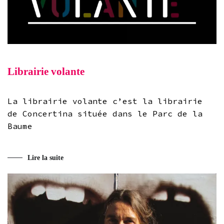
Librairie volante
La librairie volante c’est la librairie
de Concertina située dans le Parc de la
Baume
Lire la suite