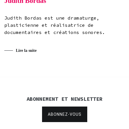
Judith Bordas
Judith Bordas est une dramaturge,
plasticienne et réalisatrice de
documentaires et créations sonores.
Lire la suite
ABONNEMENT ET NEWSLETTER
ABONNEZ-VOUS