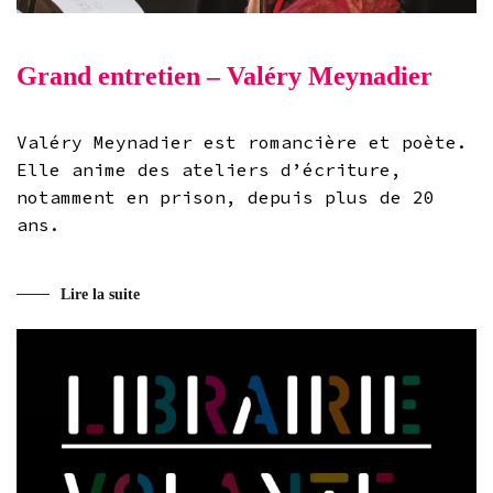
Grand entretien – Valéry Meynadier
Valéry Meynadier est romancière et poète.
Elle anime des ateliers d’écriture,
notamment en prison, depuis plus de 20
ans.
Lire la suite