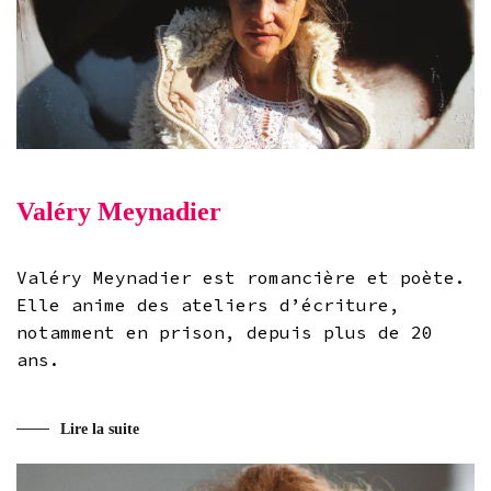
Valéry Meynadier
Valéry Meynadier est romancière et poète.
Elle anime des ateliers d’écriture,
notamment en prison, depuis plus de 20
ans.
Lire la suite