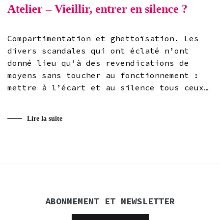
Atelier – Vieillir, entrer en silence ?
Compartimentation et ghettoïsation. Les
divers scandales qui ont éclaté n’ont
donné lieu qu’à des revendications de
moyens sans toucher au fonctionnement :
mettre à l’écart et au silence tous ceux…
Lire la suite
ABONNEMENT ET NEWSLETTER