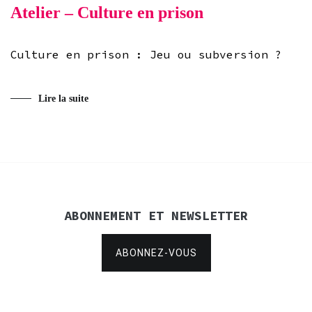
Atelier – Culture en prison
Culture en prison : Jeu ou subversion ?
Lire la suite
ABONNEMENT ET NEWSLETTER
ABONNEZ-VOUS