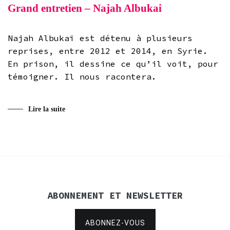
Grand entretien – Najah Albukai
Najah Albukaï est détenu à plusieurs
reprises, entre 2012 et 2014, en Syrie.
En prison, il dessine ce qu’il voit, pour
témoigner. Il nous racontera.
Lire la suite
ABONNEMENT ET NEWSLETTER
ABONNEZ-VOUS