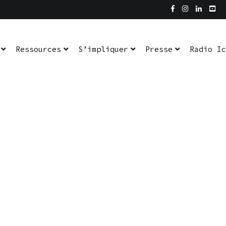
Ressources
S’impliquer
Presse
Radio Ic