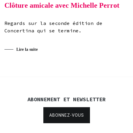
Clôture amicale avec Michelle Perrot
Regards sur la seconde édition de
Concertina qui se termine.
Lire la suite
ABONNEMENT ET NEWSLETTER
ABONNEZ-VOUS