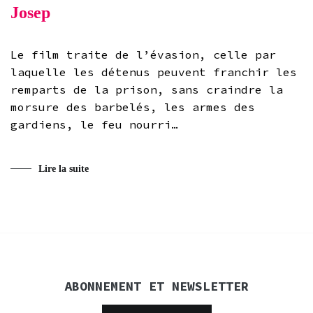
Josep
Le film traite de l’évasion, celle par
laquelle les détenus peuvent franchir les
remparts de la prison, sans craindre la
morsure des barbelés, les armes des
gardiens, le feu nourri…
Lire la suite
ABONNEMENT ET NEWSLETTER