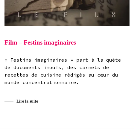
Film – Festins imaginaires
« Festins imaginaires » part à la quête
de documents inouïs, des carnets de
recettes de cuisine rédigés au cœur du
monde concentrationnaire.
Lire la suite