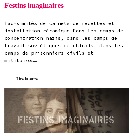
Festins imaginaires
fac-similés de carnets de recettes et
installation céramique Dans les camps de
concentration nazis, dans les camps de
travail soviétiques ou chinois, dans les
camps de prisonniers civils et
militaires…
Lire la suite