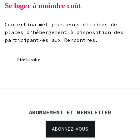
Se loger à moindre coût
Concertina met plusieurs dizaines de
places d’hébergement à disposition des
participant·es aux Rencontres.
Lire la suite
ABONNEMENT ET NEWSLETTER
ABONNEZ-VOUS