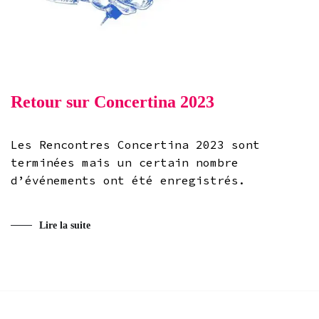
Retour sur Concertina 2023
Les Rencontres Concertina 2023 sont
terminées mais un certain nombre
d’événements ont été enregistrés.
Lire la suite