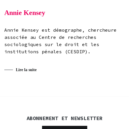
Annie Kensey
Annie Kensey est démographe, chercheure
associée au Centre de recherches
sociologiques sur le droit et les
institutions pénales (CESDIP).
Lire la suite
ABONNEMENT ET NEWSLETTER