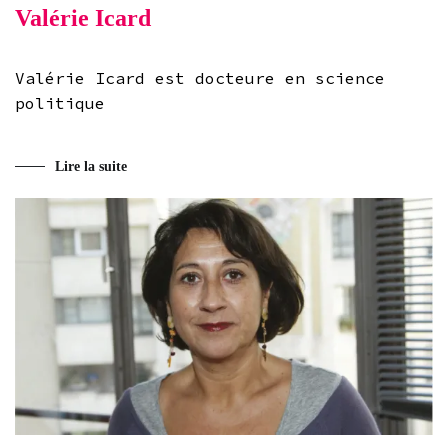
Valérie Icard
Valérie Icard est docteure en science
politique
Lire la suite