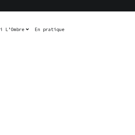
i L’Ombre
En pratique