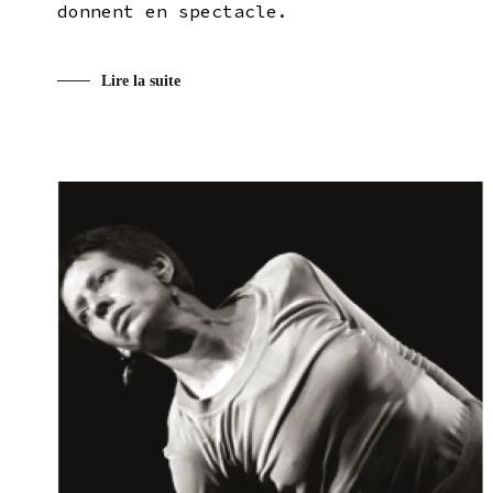
donnent en spectacle.
Lire la suite