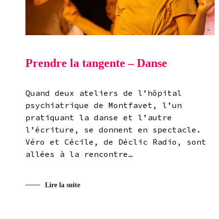
Prendre la tangente – Danse
Quand deux ateliers de l’hôpital
psychiatrique de Montfavet, l’un
pratiquant la danse et l’autre
l’écriture, se donnent en spectacle.
Véro et Cécile, de Déclic Radio, sont
allées à la rencontre…
Lire la suite