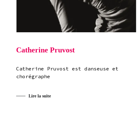
Catherine Pruvost
Catherine Pruvost est danseuse et
chorégraphe
Lire la suite