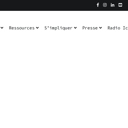
Ressources
S’impliquer
Presse
Radio Ic