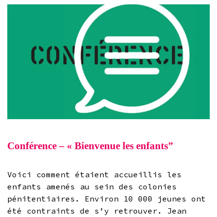
Conférence – « Bienvenue les enfants”
Voici comment étaient accueillis les
enfants amenés au sein des colonies
pénitentiaires. Environ 10 000 jeunes ont
été contraints de s’y retrouver. Jean