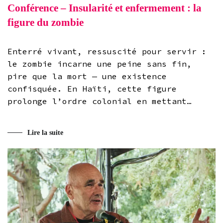
Conférence – Insularité et enfermement : la
figure du zombie
Enterré vivant, ressuscité pour servir :
le zombie incarne une peine sans fin,
pire que la mort — une existence
confisquée. En Haïti, cette figure
prolonge l’ordre colonial en mettant…
Lire la suite