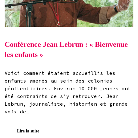
Conférence Jean Lebrun : « Bienvenue
les enfants »
Voici comment étaient accueillis les
enfants amenés au sein des colonies
pénitentiaires. Environ 10 000 jeunes ont
été contraints de s’y retrouver. Jean
Lebrun, journaliste, historien et grande
voix de…
Lire la suite