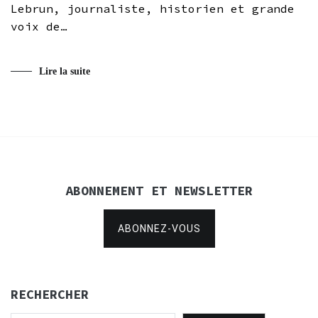
Lebrun, journaliste, historien et grande
voix de…
Lire la suite
ABONNEMENT ET NEWSLETTER
ABONNEZ-VOUS
RECHERCHER