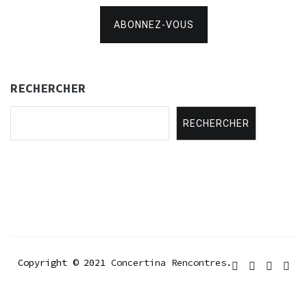
ABONNEZ-VOUS
RECHERCHER
RECHERCHER
Copyright © 2021
Concertina Rencontres
.