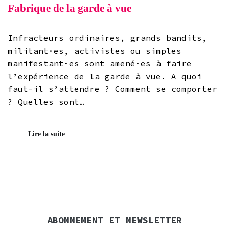
Fabrique de la garde à vue
Infracteurs ordinaires, grands bandits,
militant·es, activistes ou simples
manifestant·es sont amené·es à faire
l’expérience de la garde à vue. A quoi
faut-il s’attendre ? Comment se comporter
? Quelles sont…
Lire la suite
ABONNEMENT ET NEWSLETTER