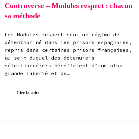
Controverse – Modules respect : chacun
sa méthode
Les Modules respect sont un régime de
détention né dans les prisons espagnoles,
repris dans certaines prisons françaises,
au sein duquel des détenu·e·s
sélectionné·e·s bénéficient d’une plus
grande liberté et de…
Lire la suite