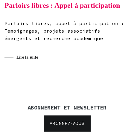
Parloirs libres : Appel à participation
Parloirs libres, appel à participation :
Témoignages, projets associatifs
émergents et recherche académique
Lire la suite
ABONNEMENT ET NEWSLETTER
ABONNEZ-VOUS