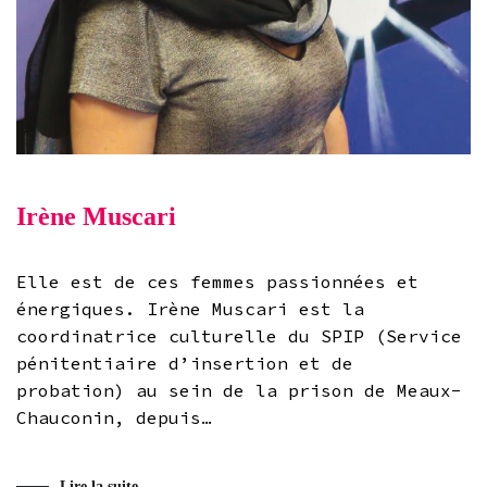
Irène Muscari
Elle est de ces femmes passionnées et
énergiques. Irène Muscari est la
coordinatrice culturelle du SPIP (Service
pénitentiaire d’insertion et de
probation) au sein de la prison de Meaux-
Chauconin, depuis…
Lire la suite