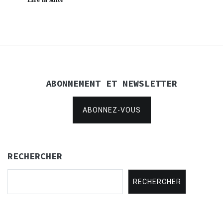
ABONNEMENT ET NEWSLETTER
ABONNEZ-VOUS
RECHERCHER
RECHERCHER