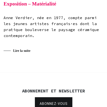
Exposition – Matérialité
Anne Verdier, née en 1977, compte parmi
les jeunes artistes français·es dont la
pratique bouleverse le paysage céramique
contemporain.
Lire la suite
ABONNEMENT ET NEWSLETTER
ABONNEZ-VOUS