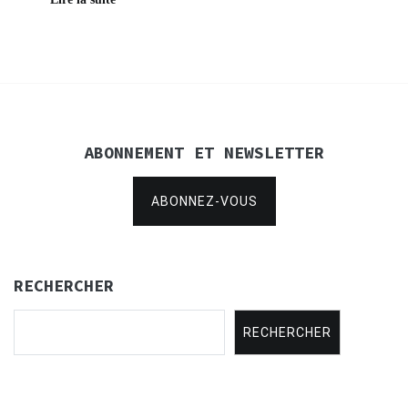
ABONNEMENT ET NEWSLETTER
ABONNEZ-VOUS
RECHERCHER
RECHERCHER