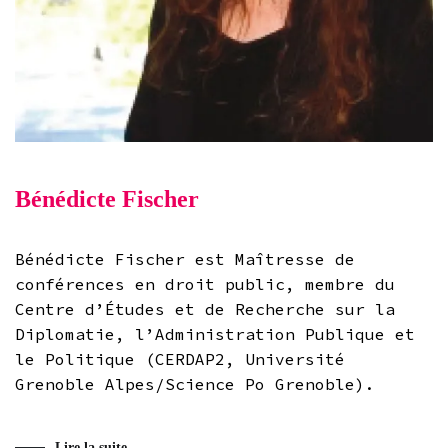
Bénédicte Fischer
Bénédicte Fischer est Maîtresse de
conférences en droit public, membre du
Centre d’Études et de Recherche sur la
Diplomatie, l’Administration Publique et
le Politique (CERDAP2, Université
Grenoble Alpes/Science Po Grenoble).
Lire la suite