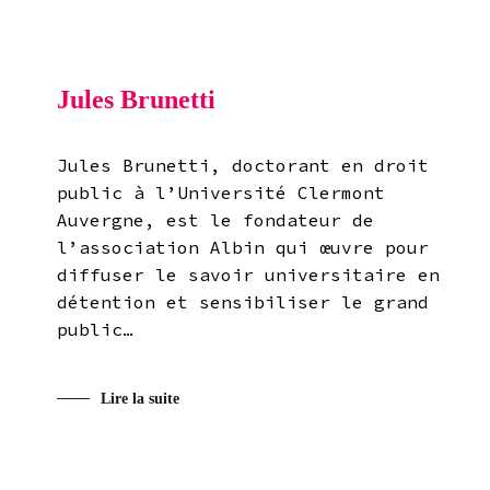
Jules Brunetti
Jules Brunetti, doctorant en droit
public à l’Université Clermont
Auvergne, est le fondateur de
l’association Albin qui œuvre pour
diffuser le savoir universitaire en
détention et sensibiliser le grand
public…
Lire la suite