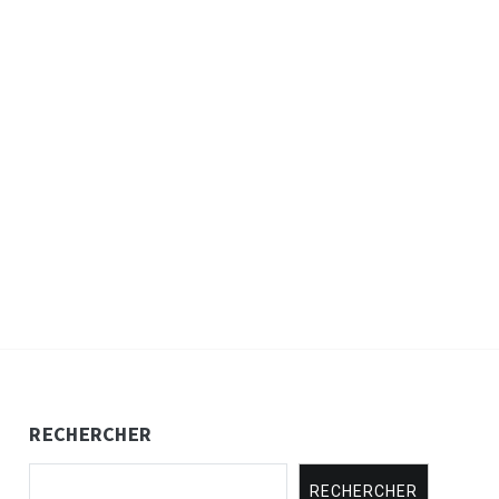
RECHERCHER
RECHERCHER