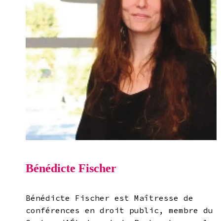
Bénédicte Fischer
Bénédicte Fischer est Maîtresse de
conférences en droit public, membre du