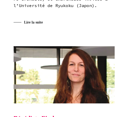
l’Université de Ryukoku (Japon).
Lire la suite