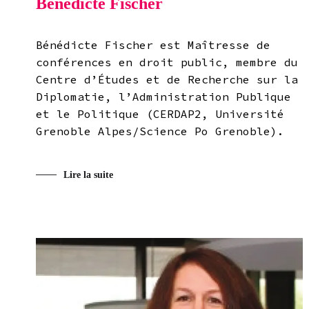
Bénédicte Fischer
Bénédicte Fischer est Maîtresse de
conférences en droit public, membre du
Centre d’Études et de Recherche sur la
Diplomatie, l’Administration Publique
et le Politique (CERDAP2, Université
Grenoble Alpes/Science Po Grenoble).
Lire la suite