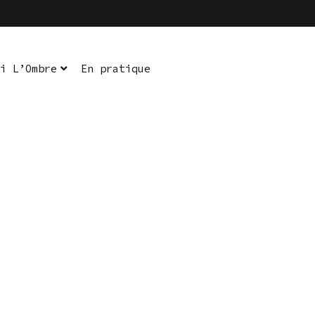
i L’Ombre
En pratique