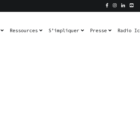
Ressources
S’impliquer
Presse
Radio Ic