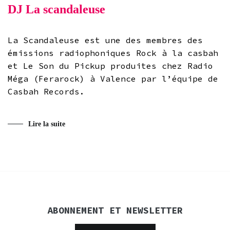
DJ La scandaleuse
La Scandaleuse est une des membres des
émissions radiophoniques Rock à la casbah
et Le Son du Pickup produites chez Radio
Méga (Ferarock) à Valence par l’équipe de
Casbah Records.
Lire la suite
ABONNEMENT ET NEWSLETTER