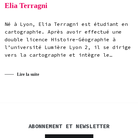
Elia Terragni
Né à Lyon, Elia Terragni est étudiant en
cartographie. Après avoir effectué une
double licence Histoire-Géographie à
l’université Lumière Lyon 2, il se dirige
vers la cartographie et intègre le…
Lire la suite
ABONNEMENT ET NEWSLETTER