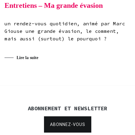
Entretiens – Ma grande évasion
un rendez-vous quotidien, animé par Marc
Giouse une grande évasion, le comment,
mais aussi (surtout) le pourquoi ?
Lire la suite
ABONNEMENT ET NEWSLETTER
ABONNEZ-VOUS