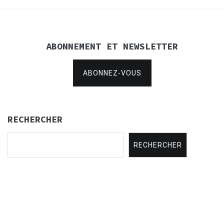
ABONNEMENT ET NEWSLETTER
ABONNEZ-VOUS
RECHERCHER
RECHERCHER