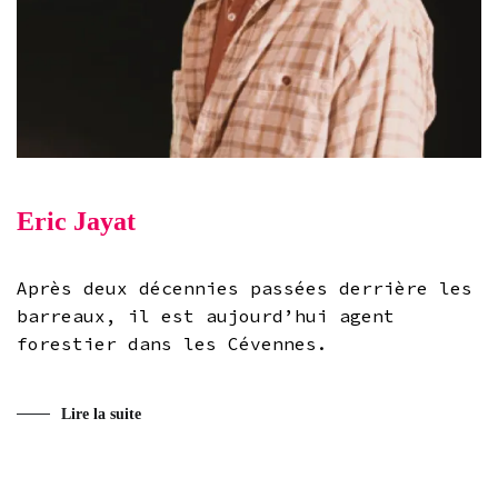
Eric Jayat
Après deux décennies passées derrière les
barreaux, il est aujourd’hui agent
forestier dans les Cévennes.
Lire la suite