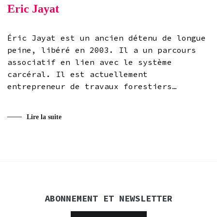
Eric Jayat
Éric Jayat est un ancien détenu de longue
peine, libéré en 2003. Il a un parcours
associatif en lien avec le système
carcéral. Il est actuellement
entrepreneur de travaux forestiers…
Lire la suite
ABONNEMENT ET NEWSLETTER