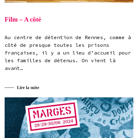
Film – A côté
Au centre de détention de Rennes, comme à
côté de presque toutes les prisons
françaises, il y a un lieu d’accueil pour
les familles de détenus. On vient là
avant…
Lire la suite