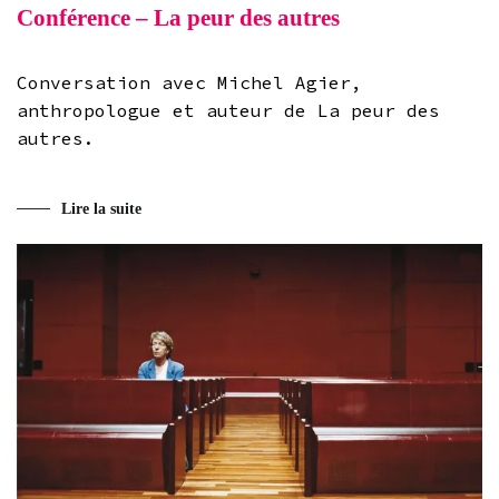
Conférence – La peur des autres
Conversation avec Michel Agier,
anthropologue et auteur de La peur des
autres.
Lire la suite