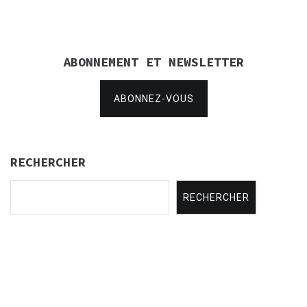
ABONNEMENT ET NEWSLETTER
ABONNEZ-VOUS
RECHERCHER
RECHERCHER