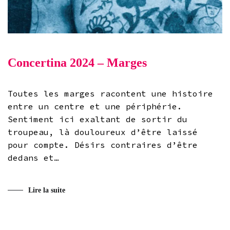
Concertina 2024 – Marges
Toutes les marges racontent une histoire
entre un centre et une périphérie.
Sentiment ici exaltant de sortir du
troupeau, là douloureux d’être laissé
pour compte. Désirs contraires d’être
dedans et…
Lire la suite