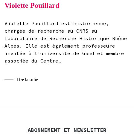
Violette Pouillard
Violette Pouillard est historienne,
chargée de recherche au CNRS au
Laboratoire de Recherche Historique Rhône
Alpes. Elle est également professeure
invitée à l’université de Gand et membre
associée du Centre…
Lire la suite
ABONNEMENT ET NEWSLETTER