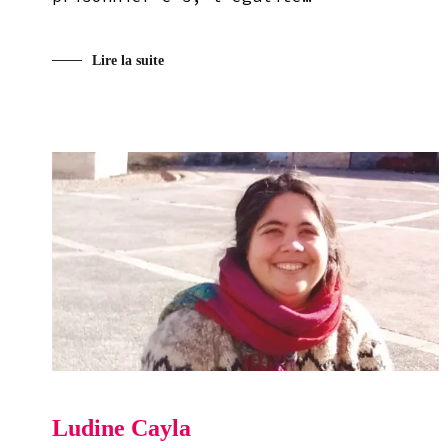
Lire la suite
Ludine Cayla