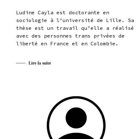
Ludine Cayla est doctorante en
sociologie à l’université de Lille. Sa
thèse est un travail qu’elle a réalisé
avec des personnes trans privées de
liberté en France et en Colombie.
Lire la suite