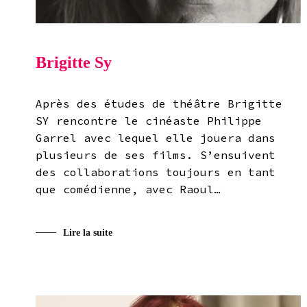
Brigitte Sy
Après des études de théâtre Brigitte
SY rencontre le cinéaste Philippe
Garrel avec lequel elle jouera dans
plusieurs de ses films. S’ensuivent
des collaborations toujours en tant
que comédienne, avec Raoul…
Lire la suite