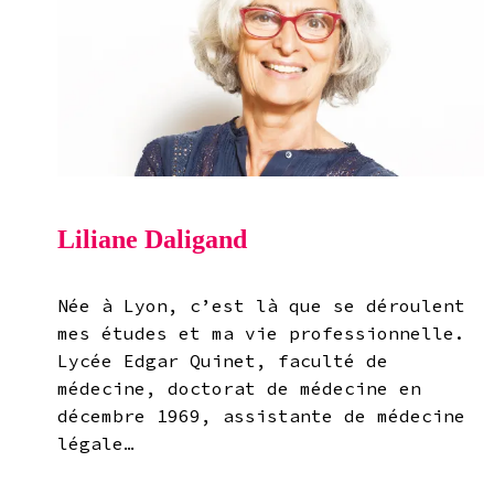
Liliane Daligand
Née à Lyon, c’est là que se déroulent
mes études et ma vie professionnelle.
Lycée Edgar Quinet, faculté de
médecine, doctorat de médecine en
décembre 1969, assistante de médecine
légale…