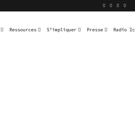
Ressources
S’impliquer
Presse
Radio Ic