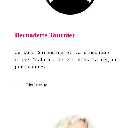
Bernadette Tournier
Je suis Girondine et la cinquième
d’une fratrie. Je vis dans la région
parisienne.
Lire la suite