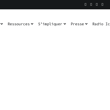
Ressources
S’impliquer
Presse
Radio Ic