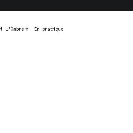
i L’Ombre
En pratique