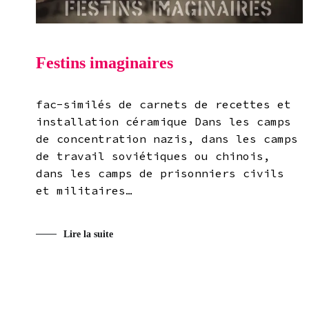
Festins imaginaires
fac-similés de carnets de recettes et
installation céramique Dans les camps
de concentration nazis, dans les camps
de travail soviétiques ou chinois,
dans les camps de prisonniers civils
et militaires…
Lire la suite