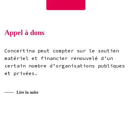
Appel à dons
Concertina peut compter sur le soutien
matériel et financier renouvelé d’un
certain nombre d’organisations publiques
et privées.
Lire la suite