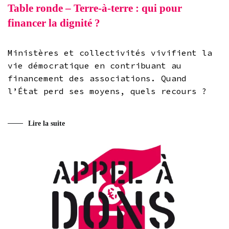
Table ronde – Terre-à-terre : qui pour
financer la dignité ?
Ministères et collectivités vivifient la
vie démocratique en contribuant au
financement des associations. Quand
l’État perd ses moyens, quels recours ?
Lire la suite