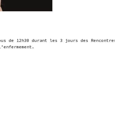
ous de 12h30 durant les 3 jours des Rencontre
l’enfermement.