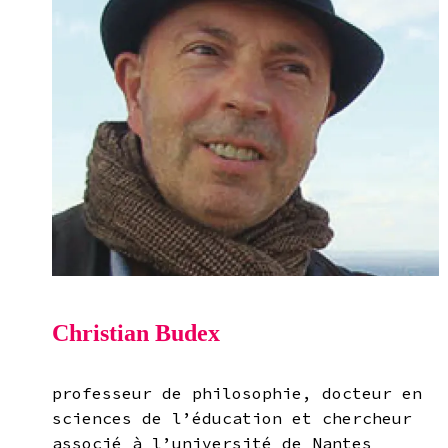
Christian Budex
professeur de philosophie, docteur en
sciences de l’éducation et chercheur
associé à l’université de Nantes