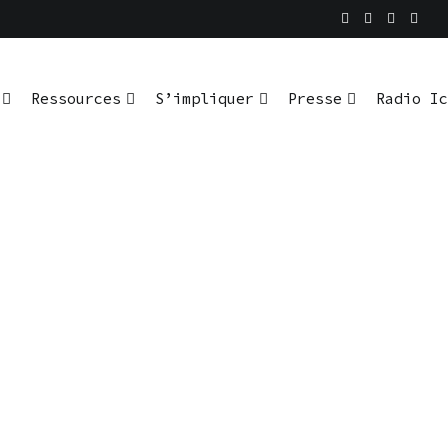
Ressources
S’impliquer
Presse
Radio Ic