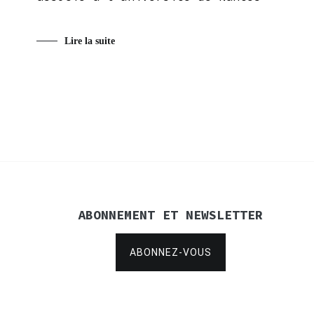
Lire la suite
ABONNEMENT ET NEWSLETTER
ABONNEZ-VOUS