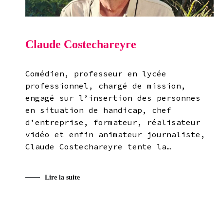
Claude Costechareyre
Comédien, professeur en lycée
professionnel, chargé de mission,
engagé sur l’insertion des personnes
en situation de handicap, chef
d’entreprise, formateur, réalisateur
vidéo et enfin animateur journaliste,
Claude Costechareyre tente la…
Lire la suite