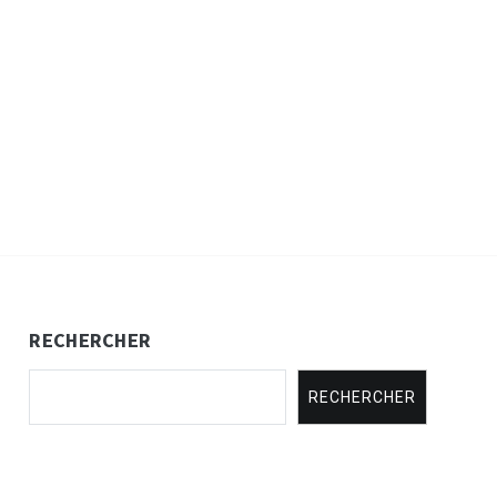
RECHERCHER
RECHERCHER