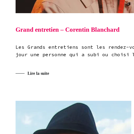
Grand entretien – Corentin Blanchard
Les Grands entretiens sont les rendez-v
jour une personne qui a subi ou choisi 
Lire la suite