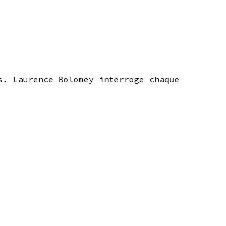
s. Laurence Bolomey interroge chaque