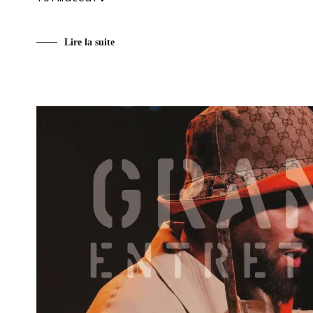
Lire la suite