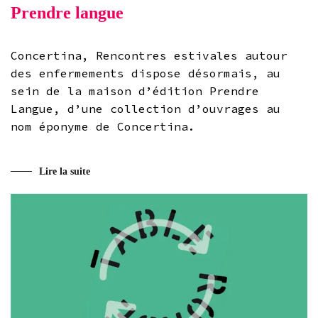
Prendre langue
Concertina, Rencontres estivales autour
des enfermements dispose désormais, au
sein de la maison d’édition Prendre
Langue, d’une collection d’ouvrages au
nom éponyme de Concertina.
Lire la suite