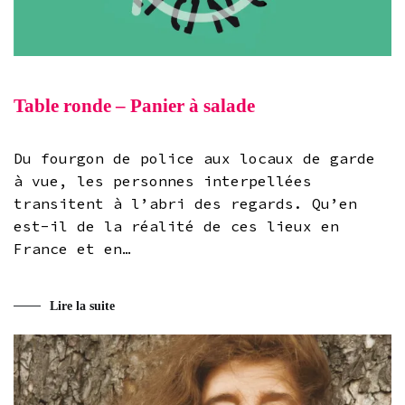
Table ronde – Panier à salade
Du fourgon de police aux locaux de garde
à vue, les personnes interpellées
transitent à l’abri des regards. Qu’en
est-il de la réalité de ces lieux en
France et en…
Lire la suite