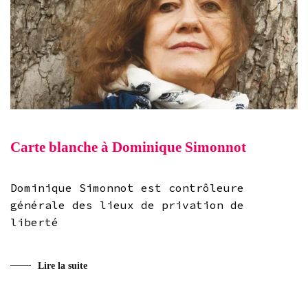
Carte blanche à Dominique Simonnot
Dominique Simonnot est contrôleure
générale des lieux de privation de
liberté
Lire la suite