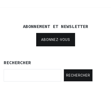
ABONNEMENT ET NEWSLETTER
ABONNEZ-VOUS
RECHERCHER
RECHERCHER