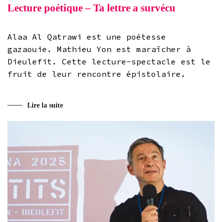
Lecture poétique – Ta lettre a survécu
Alaa Al Qatrawi est une poétesse
gazaouie. Mathieu Yon est maraîcher à
Dieulefit. Cette lecture-spectacle est le
fruit de leur rencontre épistolaire.
Lire la suite