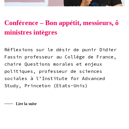
Conférence – Bon appétit, messieurs, ô
ministres intègres
Réflexions sur le désir de punir Didier
Fassin professeur au Collège de France,
chaire Questions morales et enjeux
politiques, professeur de sciences
sociales à l’Institute for Advanced
Study, Princeton (Etats-Unis)
Lire la suite