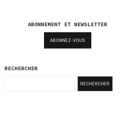
ABONNEMENT ET NEWSLETTER
ABONNEZ-VOUS
RECHERCHER
RECHERCHER